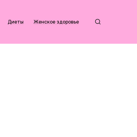
Диеты
Женское здоровье