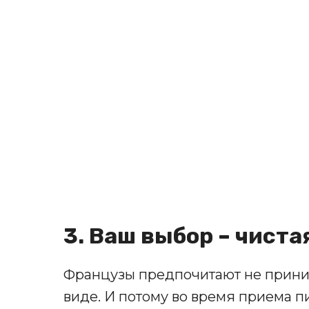
3. Ваш выбор – чиста
Французы предпочитают не прини
виде. И потому во время приема п