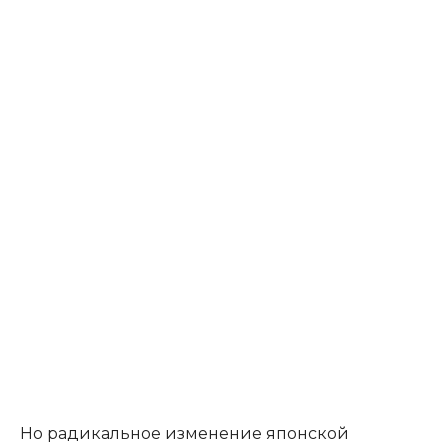
Но радикальное изменение японской