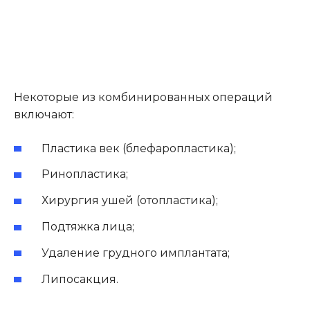
Некоторые из комбинированных операций
включают:
Пластика век (блефаропластика);
Ринопластика;
Хирургия ушей (отопластика);
Подтяжка лица;
Удаление грудного имплантата;
Липосакция.