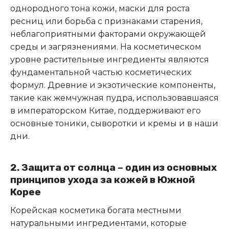
однородного тона кожи, маски для роста
ресниц или борьба с признаками старения,
неблагоприятными факторами окружающей
среды и загрязнениями. На косметическом
уровне растительные ингредиенты являются
фундаментальной частью косметических
формул. Древние и экзотические компоненты,
такие как жемчужная пудра, использовавшаяся
в императорском Китае, поддерживают его
основные тоники, сыворотки и кремы и в наши
дни.
2. Защита от солнца – один из основных
принципов ухода за кожей в Южной
Корее
Корейская косметика богата местными
натуральными ингредиентами, которые