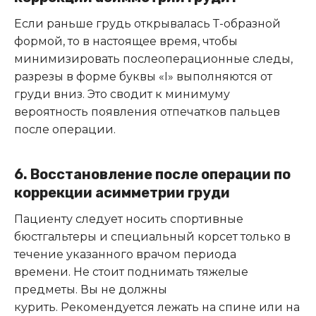
Если раньше грудь открывалась Т-образной
формой, то в настоящее время, чтобы
минимизировать послеоперационные следы,
разрезы в форме буквы «I» выполняются от
груди вниз. Это сводит к минимуму
вероятность появления отпечатков пальцев
после операции.
6. Восстановление после операции по
коррекции асимметрии груди
Пациенту следует носить спортивные
бюстгальтеры и специальный корсет только в
течение указанного врачом периода
времени. Не стоит поднимать тяжелые
предметы. Вы не должны
курить. Рекомендуется лежать на спине или на