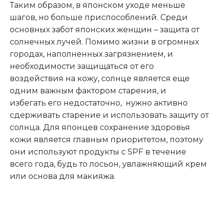
Таким образом, в японском уходе меньше
шагов, но больше приспособлений. Среди
основных забот японских женщин – защита от
солнечных лучей. Помимо жизни в огромных
городах, наполненных загрязнением, и
необходимости защищаться от его
воздействия на кожу, солнце является еще
одним важным фактором старения, и
избегать его недостаточно, нужно активно
сдерживать старение и использовать защиту от
солнца. Для японцев сохранение здоровья
кожи является главным приоритетом, поэтому
они используют продукты с SPF в течение
всего года, будь то лосьон, увлажняющий крем
или основа для макияжа.