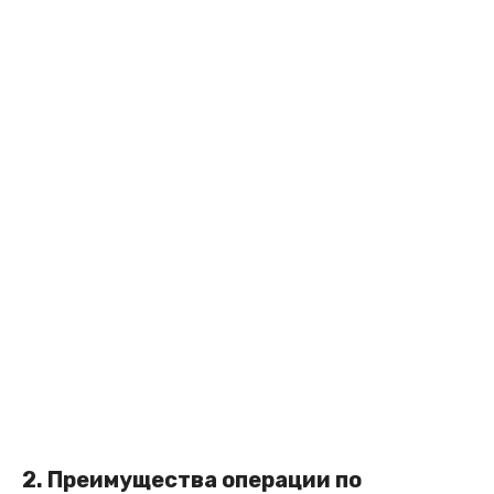
2. Преимущества операции по