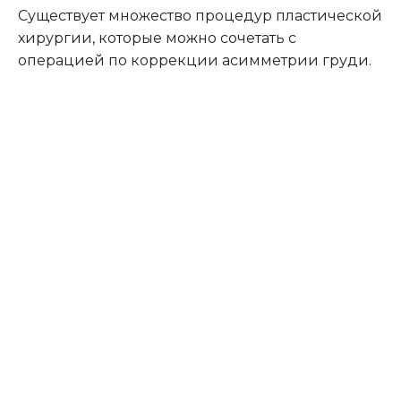
Существует множество процедур пластической
хирургии, которые можно сочетать с
операцией по коррекции асимметрии груди.