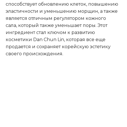
способствует обновлению клеток, повышению
эластичности и уменьшению морщин, а также
является отличным регулятором кожного
сала, который также уменьшает поры. Этот
ингредиент стал ключом к развитию
косметики Dan Chun Lin, которая все еще
продается и сохраняет корейскую эстетику
своего происхождения.