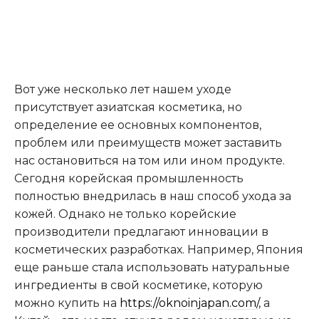
Вот уже несколько лет нашем уходе
присутствует азиатская косметика, но
определение ее основных компонентов,
проблем или преимуществ может заставить
нас остановиться на том или ином продукте.
Сегодня корейская промышленность
полностью внедрилась в наш способ ухода за
кожей. Однако не только корейские
производители предлагают инновации в
косметических разработках. Например, Япония
еще раньше стала использовать натуральные
ингредиенты в свой косметике, которую
можно купить на
https://oknoinjapan.com/
, а