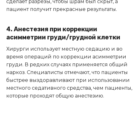
сделает разрезы, чтобы шрам был скрыт, а
пациент получит прекрасные результаты.
4. Анестезия при коррекции
асимметрии груди/грудной клетки
Хирурги использует местную седацию и во
время операций по коррекции асимметрии
груди. В редких случаях применяется общий
наркоз. Специалисты отмечают, что пациенты
быстрее выздоравливают при использовании
местного седативного средства, чем пациенты,
которые проходят общую анестезию.