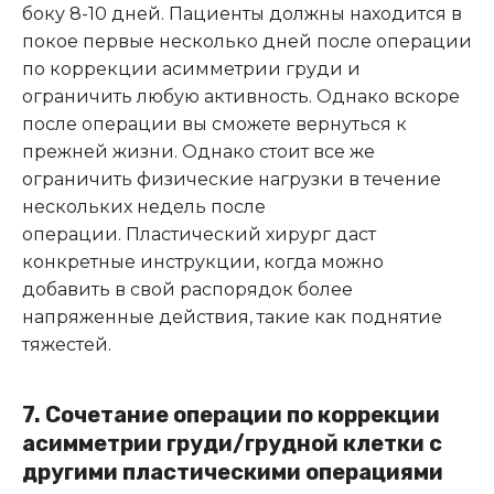
боку 8-10 дней. Пациенты должны находится в
покое первые несколько дней после операции
по коррекции асимметрии груди и
ограничить любую активность. Однако вскоре
после операции вы сможете вернуться к
прежней жизни. Однако стоит все же
ограничить физические нагрузки в течение
нескольких недель после
операции. Пластический хирург даст
конкретные инструкции, когда можно
добавить в свой распорядок более
напряженные действия, такие как поднятие
тяжестей.
7. Сочетание операции по коррекции
асимметрии груди/грудной клетки с
другими пластическими операциями