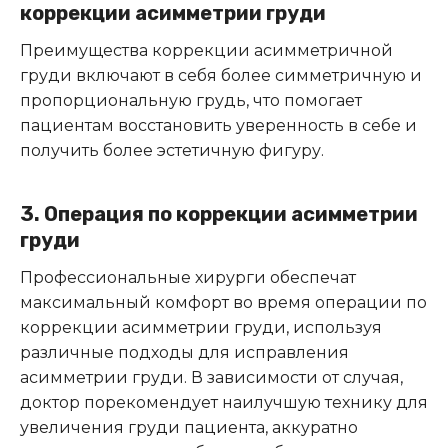
коррекции асимметрии груди
Преимущества коррекции асимметричной
груди включают в себя более симметричную и
пропорциональную грудь, что помогает
пациентам восстановить уверенность в себе и
получить более эстетичную фигуру.
3. Операция по коррекции асимметрии
груди
Профессиональные хирурги обеспечат
максимальный комфорт во время операции по
коррекции асимметрии груди, используя
различные подходы для исправления
асимметрии груди. В зависимости от случая,
доктор порекомендует наилучшую технику для
увеличения груди пациента, аккуратно