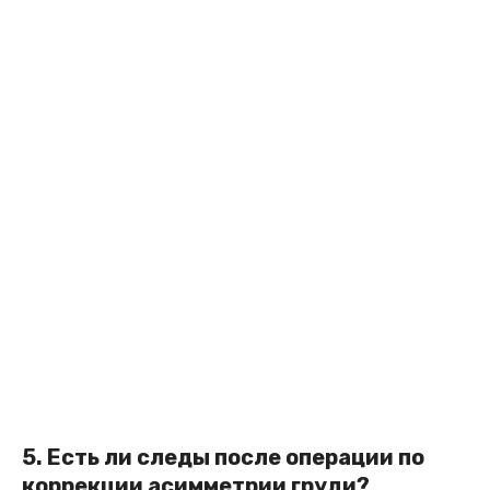
5. Есть ли следы после операции по
коррекции асимметрии груди?