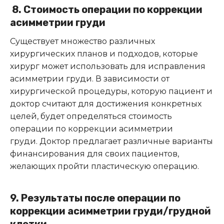
8. Стоимость операции по коррекции
асимметрии груди
Существует множество различных
хирургических планов и подходов, которые
хирург может использовать для исправления
асимметрии груди. В зависимости от
хирургической процедуры, которую пациент и
доктор считают для достижения конкретных
целей, будет определяться стоимость
операции по коррекции асимметрии
груди. Доктор предлагает различные варианты
финансирования для своих пациентов,
желающих пройти пластическую операцию.
9. Результаты после операции по
коррекции асимметрии груди/грудной
клетки