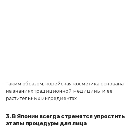
Таким образом, корейская косметика основана
на знаниях традиционной медицины и ее
растительных ингредиентах.
3. В Японии всегда стремятся упростить
этапы процедуры для лица