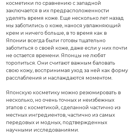
косметики по сравнению с западной
заключается в их предрасположенности
уделять время коже. Еще несколько лет назад
мы заботились о коже, нанося увлажняющий
крем и ничего больше, в то время как в
Японии всегда были готовы тщательно
заботиться о своей коже, даже если у них почти
не остается времени. Японцы не любят
торопиться. Они считают важным баловать
свою кожу, воспринимая уход за ней как форму
расслабления и наслаждаются моментом.
Японскую косметику можно резюмировать в
несколько, но очень точных и неизбежных
этапов с косметикой, сделанной частично из
местных ингредиентов, частично из самых
передовых и модных, подтвержденных
научными исследованиями.