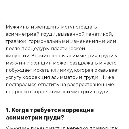
Мужчины и женщины могут страдать
асимметрией груди, вызванной генетикой,
травмой, гормональными изменениями или
после процедуры пластической
хирургии. Значительная асимметрия груди у
мужчин и женщин может раздражать и часто
побуждает искать клинику, которая оказывает
услугу
коррекция асимметрии груди
. Ниже
постараемся ответить на распространенные
вопросы о коррекции асимметрии груди.
1. Когда требуется коррекция
асимметрии груди?
У мужчин гинекомастия нередко приводит к