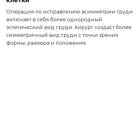
Операция по исправлению асимметрии груди
включает в себя более однородный
эстетический вид груди. Хирург создаст более
симметричный вид груди с точки зрения
формы, размера и положения.