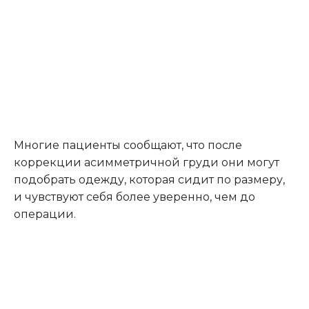
Многие пациенты сообщают, что после
коррекции асимметричной груди они могут
подобрать одежду, которая сидит по размеру,
и чувствуют себя более уверенно, чем до
операции.