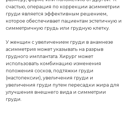
счастью, операция по коррекции асимметрии
груди является эффективным решением,
которое обеспечивает пациентам эстетичную и
симметричную грудь или грудную клетку.
У женщин с увеличением груди в анамнезе
асимметрия может указывать на разрыв
грудного имплантата. Хирург может
использовать комбинацию изменения
положения сосков, подтяжки груди
(мастопексии), увеличения груди и
увеличения груди путем пересадки жира для
улучшения внешнего вида и симметрии
груди.