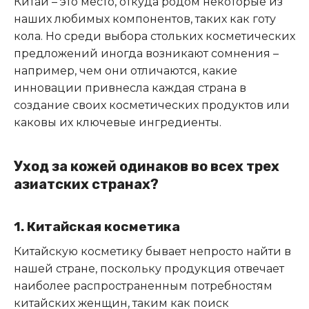
Китай – это место, откуда родом некоторые из
наших любимых компонентов, таких как готу
кола. Но среди выбора стольких косметических
предложений иногда возникают сомнения –
например, чем они отличаются, какие
инновации привнесла каждая страна в
создание своих косметических продуктов или
каковы их ключевые ингредиенты.
Уход за кожей одинаков во всех трех
азиатских странах?
1. Китайская косметика
Китайскую косметику бывает непросто найти в
нашей стране, поскольку продукция отвечает
наиболее распространенным потребностям
китайских женщин, таким как поиск